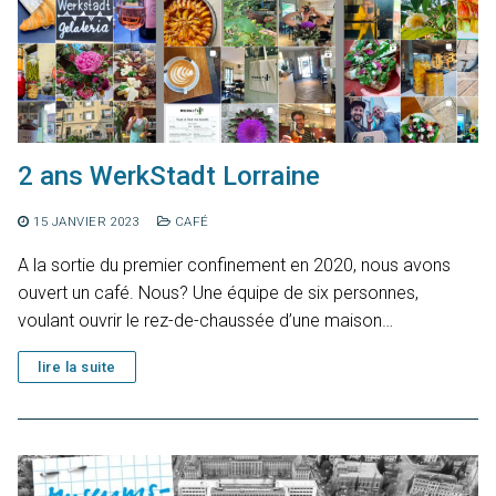
2 ans WerkStadt Lorraine
15 JANVIER 2023
CAFÉ
A la sortie du premier confinement en 2020, nous avons
ouvert un café. Nous? Une équipe de six personnes,
voulant ouvrir le rez-de-chaussée d’une maison…
lire la suite