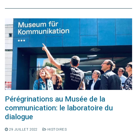
Pérégrinations au Musée de la
communication: le laboratoire du
dialogue
29 JUILLET 2022
HISTOIRES