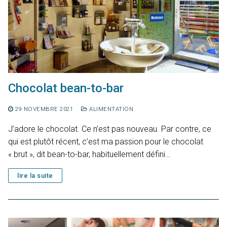
Chocolat bean-to-bar
29 NOVEMBRE 2021
ALIMENTATION
J’adore le chocolat. Ce n’est pas nouveau. Par contre, ce
qui est plutôt récent, c’est ma passion pour le chocolat
« brut », dit bean-to-bar, habituellement défini…
lire la suite