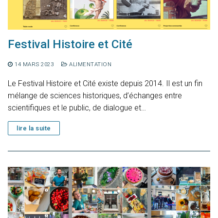
Festival Histoire et Cité
14 MARS 2023
ALIMENTATION
Le Festival Histoire et Cité existe depuis 2014. Il est un fin
mélange de sciences historiques, d’échanges entre
scientifiques et le public, de dialogue et…
lire la suite