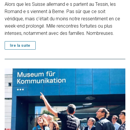
Alors que les Suisse allemand·e·s partent au Tessin, les
Romand·e·s viennent à Berne. Pas sûr que ce soit
véridique, mais c’était du moins notre ressentiment en ce
week-end prolongé. Mille rencontres fortuites ou plus
intenses, notamment avec des familles. Nombreuses.
lire la suite