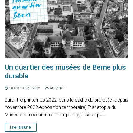
Un quartier des musées de Berne plus
durable
10 OCTOBRE 2022
AU VERT
Durant le printemps 2022, dans le cadre du projet (et depuis
novembre 2022 exposition temporaire) Planetopia du
Musée de la communication, j’ai organisé et pu…
lire la suite