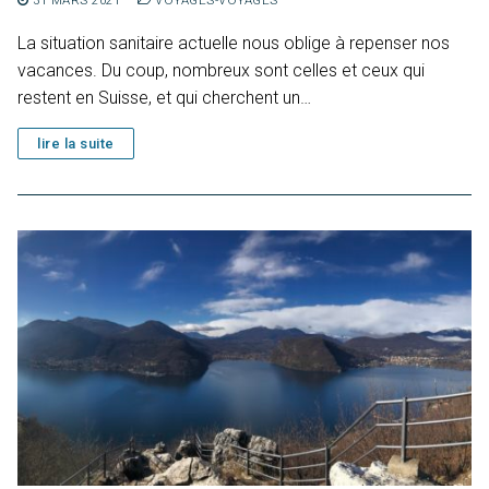
La situation sanitaire actuelle nous oblige à repenser nos
vacances. Du coup, nombreux sont celles et ceux qui
restent en Suisse, et qui cherchent un…
lire la suite