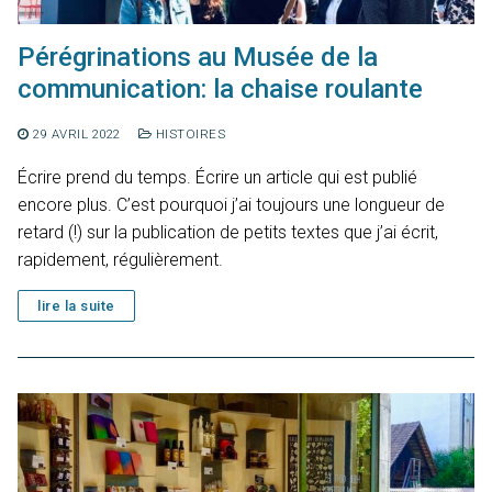
Pérégrinations au Musée de la
communication: la chaise roulante
29 AVRIL 2022
HISTOIRES
Écrire prend du temps. Écrire un article qui est publié
encore plus. C’est pourquoi j’ai toujours une longueur de
retard (!) sur la publication de petits textes que j’ai écrit,
rapidement, régulièrement.
lire la suite