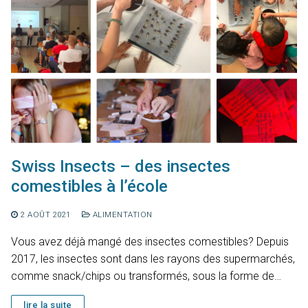
Swiss Insects – des insectes
comestibles à l’école
2 AOÛT 2021
ALIMENTATION
Vous avez déjà mangé des insectes comestibles? Depuis
2017, les insectes sont dans les rayons des supermarchés,
comme snack/chips ou transformés, sous la forme de…
lire la suite